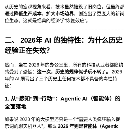
从历史的宏观视角来看，技术虽然摧毁了旧岗位，但最终都
通过
降低生产成本、扩大市场边界
，创造出了更庞大的新岗
位生态。这就是经典的经济学“恢复效应”。
二、 2026年 AI 的独特性：为什么历史
经验正在失效？
然而，坐在 2026 年的办公室里，所有的科技从业者都隐约
感受到了恐慌：
这一次，历史的规律似乎玩不转了。
2026
年的 AI 展现出了三个历史上任何技术都不具备的毒性特
征：
1. 从“感知”到“行动”：Agentic AI（智能体）的
全面落地
如果说 2023 年的大模型还只是一个“需要人类疯狂输入提
示词的聊天机器人”，那么
2026 年则是智能体（Agentic