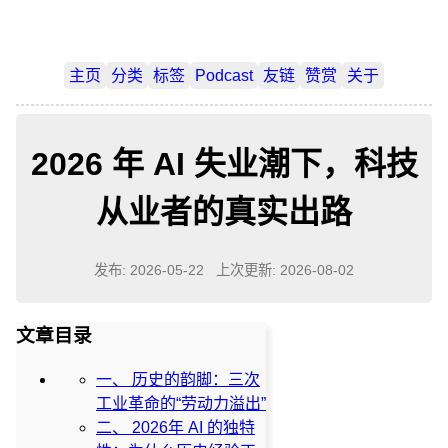
主页
分类
标签
Podcast
友链
赞赏
关于
2026 年 AI 失业潮下，科技
从业者的真实出路
发布: 2026-05-22
上次更新: 2026-08-02
文章目录
一、 历史的韵脚：三次
工业革命的“劳动力溢出”
二、 2026年 AI 的独特