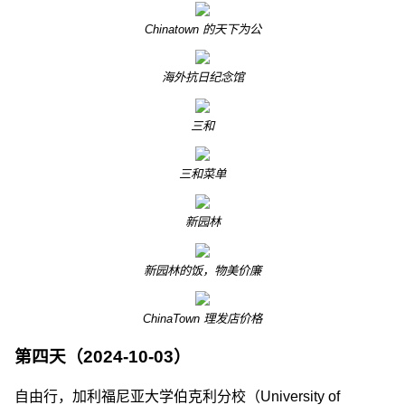
Chinatown 的天下为公
海外抗日纪念馆
三和
三和菜单
新园林
新园林的饭，物美价廉
ChinaTown 理发店价格
第四天（2024-10-03）
自由行，加利福尼亚大学伯克利分校（University of