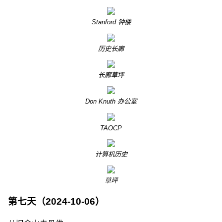
Stanford 钟楼
历史长廊
长廊草坪
Don Knuth 办公室
TAOCP
计算机历史
草坪
第七天（2024-10-06）