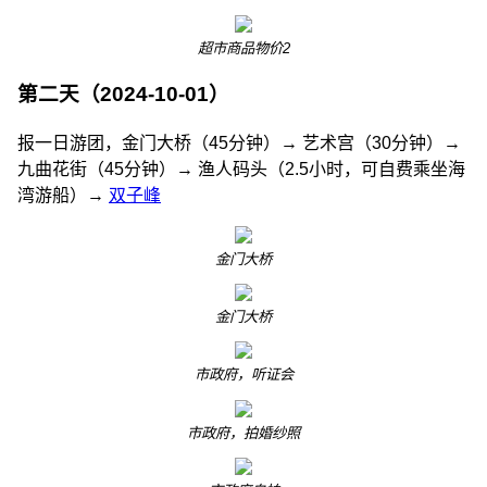
超市商品物价2
第二天（2024-10-01）
报一日游团，金门大桥（45分钟）→ 艺术宫（30分钟）→
九曲花街（45分钟）→ 渔人码头（2.5小时，可自费乘坐海
湾游船）→
双子峰
金门大桥
金门大桥
市政府，听证会
市政府，拍婚纱照