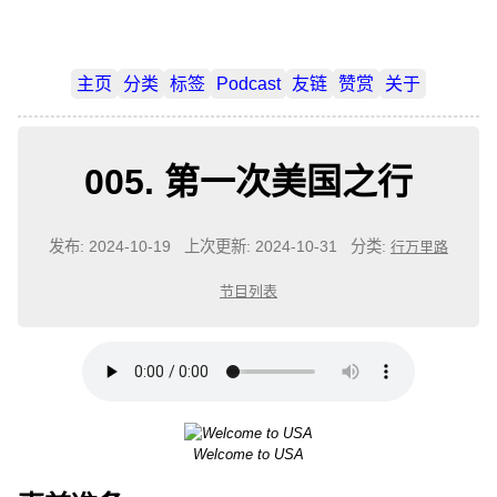
主页
分类
标签
Podcast
友链
赞赏
关于
005. 第一次美国之行
发布: 2024-10-19
上次更新: 2024-10-31
分类:
行万里路
节目列表
Welcome to USA