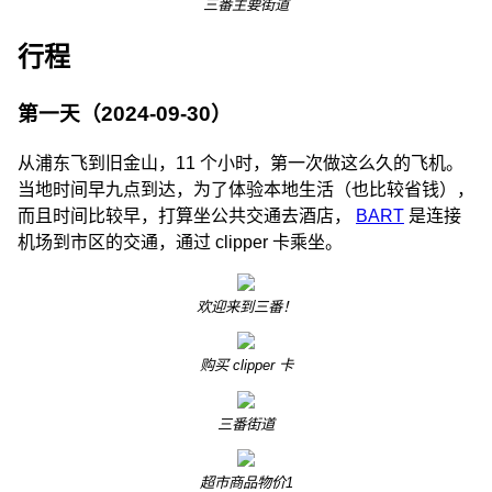
三番主要街道
行程
第一天（2024-09-30）
从浦东飞到旧金山，11 个小时，第一次做这么久的飞机。
当地时间早九点到达，为了体验本地生活（也比较省钱），
而且时间比较早，打算坐公共交通去酒店，
BART
是连接
机场到市区的交通，通过 clipper 卡乘坐。
欢迎来到三番！
购买 clipper 卡
三番街道
超市商品物价1