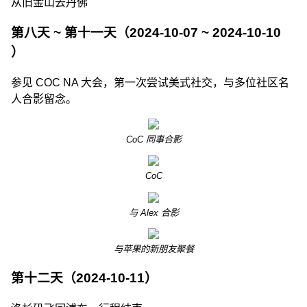
从旧金山去丹佛
第八天 ~ 第十一天（2024-10-07 ~ 2024-10-10
）
参见 COC NA 大会，第一次尝试美式社交，与多位社区名
人合影留念。
CoC 同事合影
CoC
与 Alex 合影
与苹果的新朋友聚餐
第十二天（2024-10-11）