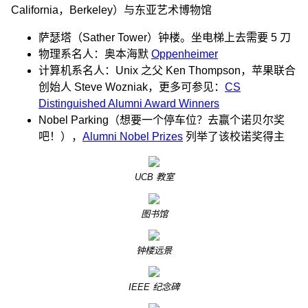
California，Berkeley）与东亚艺术博物馆
萨瑟塔（Sather Tower）钟楼。坐电梯上去需要 5 刀
物理系名人：奥本海默
Oppenheimer
计算机系名人：Unix 之父 Ken Thompson，苹果联合
创始人 Steve Wozniak，更多可参见：
CS
Distinguished Alumni Award Winners
Nobel Parking（想要一个停车位？去赢个诺贝尔奖
吧！），
Alumni Nobel Prizes
列举了该校诺奖得主
UCB 教室
图书馆
钟楼远景
IEEE 纪念碑