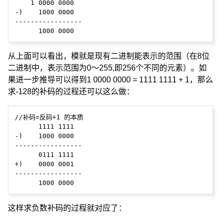
    1 0000 0000

-)    1000 0000

-----------------

从上面可以看出，模就是现有二进制能表示的范围（在8位
二进制中，表示范围为0～255,即256个不同的元素）。如
果进一步推导可以得到1 0000 0000 = 1111 1111 + 1，那么
求-128的补码的过程还可以这么做：
//补码=反码+1 的本质

      1111 1111

-)    1000 0000

-----------------

      0111 1111

+)    0000 0001

-----------------

这样求负数补码的过程就对应了：