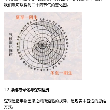
我们就可以得到二十四节气的变化图。
1.2 思维符号化与逻辑运算
逻辑是指事物因果之间所遵循的规律，是现实中普适的思维
方式。