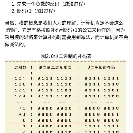
先求一个负数的反码（减法过程）
反码+1（加1过程）
当然，模的概念是我们人为的理解，计算机肯定不会这么
“理解”，它是严格按照补码=反码+1的公式来运作的，因为
采用模的思路来计算补码时需要用到减法，而计算机是不会
做减法的。
图2. 8位二进制的补码表