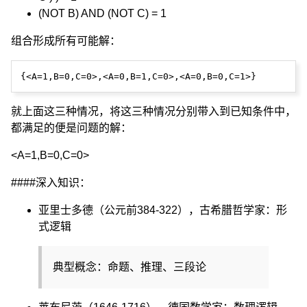
(NOT B) AND (NOT C) = 1
组合形成所有可能解：
就上面这三种情况，将这三种情况分别带入到已知条件中，
都满足的便是问题的解：
<A=1,B=0,C=0>
####深入知识：
亚里士多德（公元前384-322），古希腊哲学家：形
式逻辑
典型概念：命题、推理、三段论