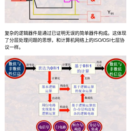
复杂的逻辑器件是通过已证明无误的简单器件构成。这体现
了分层处理问题的思想，和计算机网络上的ISO/OSI七层协
议一样。