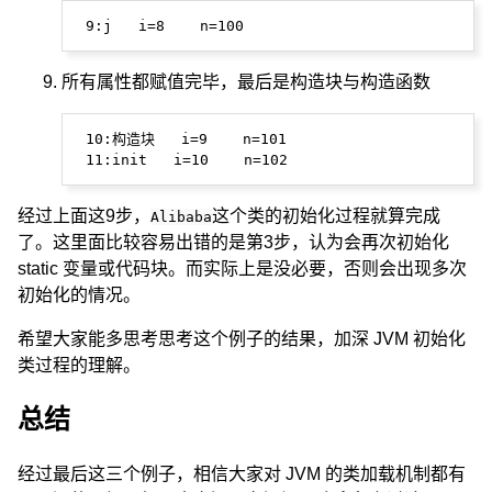
所有属性都赋值完毕，最后是构造块与构造函数
 10:构造块   i=9    n=101

经过上面这9步，
这个类的初始化过程就算完成
Alibaba
了。这里面比较容易出错的是第3步，认为会再次初始化
static 变量或代码块。而实际上是没必要，否则会出现多次
初始化的情况。
希望大家能多思考思考这个例子的结果，加深 JVM 初始化
类过程的理解。
总结
经过最后这三个例子，相信大家对 JVM 的类加载机制都有