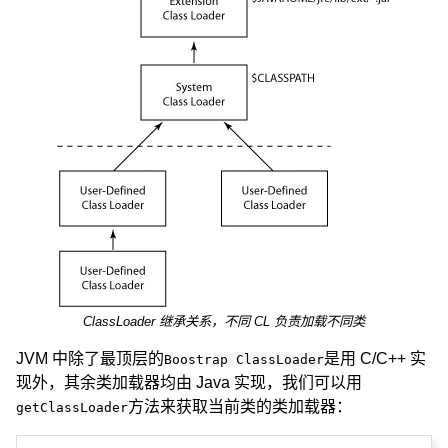
ClassLoader 继承关系，不同 CL 负责加载不同类
JVM 中除了最顶层的
是用 C/C++ 实
Boostrap ClassLoader
现外，其余类加载器均由 Java 实现，我们可以用
方法来获取当前类的类加载器：
getClassLoader