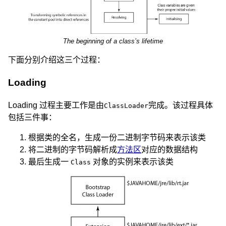
The beginning of a class’s lifetime
下面分别介绍这三个过程：
Loading
Loading 过程主要工作是由
完成。该过程具体
ClassLoader
包括三件事：
根据类的全名，生成一份二进制字节码来表示该类
将二进制的字节码解析成
方法区
对应的数据结构
最后生成一
对象的实例来表示该类
Class