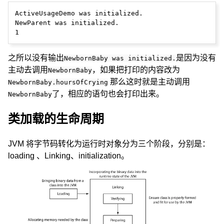
ActiveUsageDemo was initialized.

NewParent was initialized.

之所以没有输出
是因为没有
NewbornBaby was initialized.
主动去调用
，如果把打印的内容改为
NewbornBaby
那么这时就是主动调用
NewbornBaby.hoursOfCrying
了，相应的语句也会打印出来。
NewbornBaby
类加载的生命周期
JVM 将字节码转化为运行时对象分为三个阶段，分别是：
loading 、Linking、initialization。