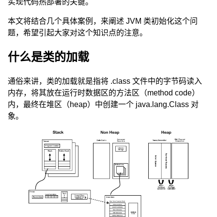
实现代码热部署的关键。
本文将结合几个具体案例，来阐述 JVM 类初始化这个问
题，希望引起大家对这个知识点的注意。
什么是类的加载
通俗来讲，类的加载就是指将 .class 文件中的字节码读入
内存，将其放在运行时数据区的方法区（method code）
内，最终在堆区（heap）中创建一个 java.lang.Class 对
象。