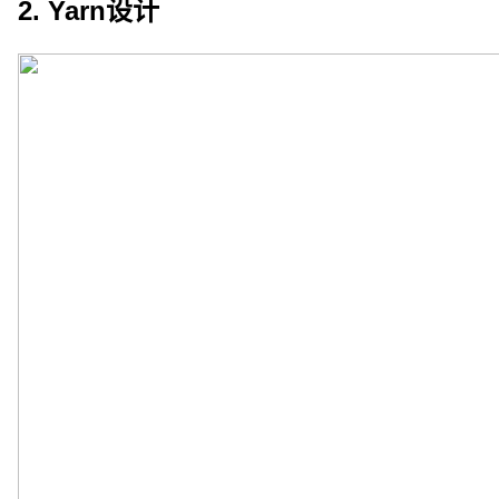
2. Yarn设计