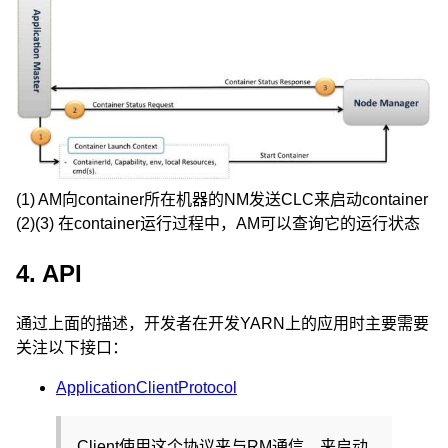
(1) AM向container所在机器的NM发送CLC来启动container
(2)(3) 在container运行过程中，AM可以查询它的运行状态
4. API
通过上面的描述，开发者在开发YARN上的应用时主要需要
关注以下接口：
ApplicationClientProtocol
Client使用这个协议来与RM通信，来启动