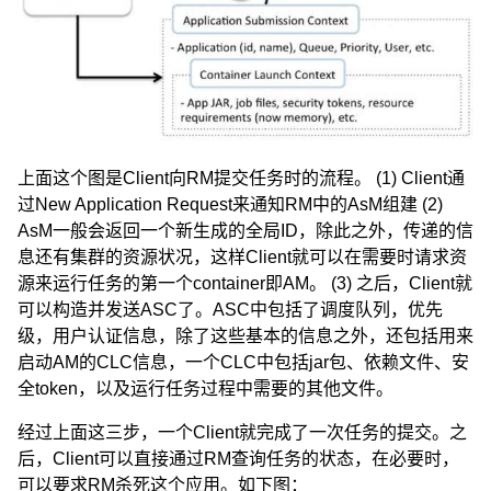
上面这个图是Client向RM提交任务时的流程。 (1) Client通
过New Application Request来通知RM中的AsM组建 (2)
AsM一般会返回一个新生成的全局ID，除此之外，传递的信
息还有集群的资源状况，这样Client就可以在需要时请求资
源来运行任务的第一个container即AM。 (3) 之后，Client就
可以构造并发送ASC了。ASC中包括了调度队列，优先
级，用户认证信息，除了这些基本的信息之外，还包括用来
启动AM的CLC信息，一个CLC中包括jar包、依赖文件、安
全token，以及运行任务过程中需要的其他文件。
经过上面这三步，一个Client就完成了一次任务的提交。之
后，Client可以直接通过RM查询任务的状态，在必要时，
可以要求RM杀死这个应用。如下图：