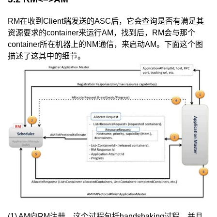
RM在收到Client端发送的ASC后，它会查询是否有满足其
资源要求的container来运行AM，找到后，RM会与那个
container所在机器上的NM通信，来启动AM。下面这个图
描述了这其中的细节。
(1) AM向RM注册，这个过程包括handshaking过程，并且