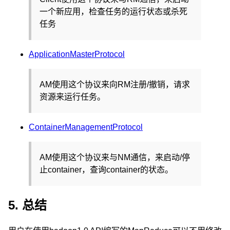
一个新应用，检查任务的运行状态或杀死
任务
ApplicationMasterProtocol
AM使用这个协议来向RM注册/撤销，请求
资源来运行任务。
ContainerManagementProtocol
AM使用这个协议来与NM通信，来启动/停
止container，查询container的状态。
5. 总结