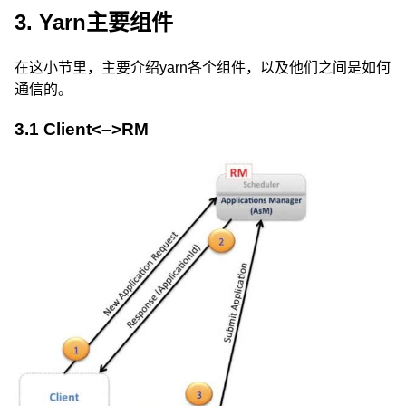
3. Yarn主要组件
在这小节里，主要介绍yarn各个组件，以及他们之间是如何
通信的。
3.1 Client<–>RM