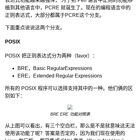
表达式功能越来越强悍， 为了把 Perl 语言中正则的功能移
植到其他语言中，PCRE 就诞生了。现在的编程语言中的
正则表达式，大部分都属于PCRE这个分支。
下面重点说说这两个分支。
POSIX
POSIX 把正则表达式分为两种（favor）：
BRE，Basic RegularExpressions
ERE，Extended Regular Expressions
所有的 POSIX 程序可以选择支持其中的一种。他们俩的区
别如下：
BRE ERE 功能对照表
从上图可以看出，有三个空白栏，那么是不是就意味这无法
使用该功能了呢？答案是否定的，因为我们现在使用的