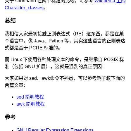
关于 shorthand 在两个标准的比较，可参考
Wikipedia 上的
Character_classes
。
总结
我相信大家最初接触正则表达式（RE）这东西，都是在某
个语言中，像 Java、Python 等，其实这些语言的正则表达
式都是基于 PCRE 标准的。
而 Linux 下使用各种处理文本的命令，是继承自 POSIX 标
准（包括 GNU 扩展），这就是混乱的真正原因！
大家如果对 sed、awk命令不熟悉，可以参考耗子叔下面的
两篇文章：
sed 简明教程
awk 简明教程
参考
GNU Regular Expression Extensions