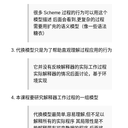
很多 Scheme 过程的行为可以用这个
模型描述 后面会看到,更复杂的过程
需要用扩充的语义模型（像一些语法
糖衣）
代换模型只是为了帮助直观理解过程应用的行为
它并没有反映解释器的实际工作过程
实际解释器的情况后面讨论，基于环
境实现
本课程要研究解释器工作过程的一组模型
代换模型最简单,容易理解,但不足以
解释所有的实际程序 其局限性是不