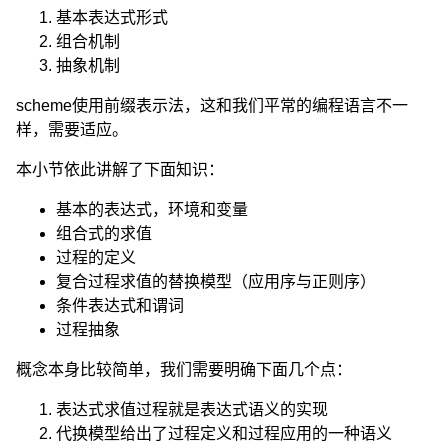
基本表达式形式
组合机制
抽象机制
scheme使用前缀表示法，这和我们平常的编程语言不一
样，需要适应。
本小节依此讲解了下面知识：
基本的表达式，环境和变量
组合式的求值
过程的定义
复合过程求值的替换模型（应用序与正则序）
条件表达式和谓词
过程抽象
概念本身比较简单，我们需要明确下面几个点：
表达式求值过程就是表达式语义的实现
代换模型给出了过程定义和过程应用的一种语义