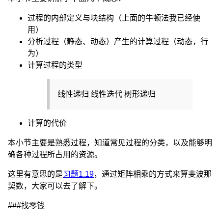
过程的内部定义与块结构（上面的牛顿法我已经使
用）
分析过程（静态、动态）产生的计算过程（动态，行
为）
计算过程的类型
线性递归 线性迭代 树形递归
计算的代价
本小节主要是熟悉过程，知道常见过程的分类，以及能够明
确各种过程所占用的资源。
这里有意思的是
习题1.19
，通过矩阵相乘的方式来算斐波那
契数，大家可以去了解下。
###找零钱