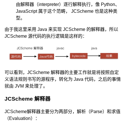
由解释器（interpreter）逐行解释执行，像 Python、
JavaScript 属于这个范畴， JCScheme 也是这种类
型。
由于我这里采用 Java 来实现 JCScheme 的解释器，所以
JCScheme 源代码的执行逻辑是这样的：
可以看到，JCScheme 解释器的主要工作就是将按照自定
义语法规则书写的源程序，转化为 Java 代码，之后的事情
就由 JVM 来处理了。
JCScheme 解释器
JCScheme解释器主要分为两部分，解析（Parse）和求值
（Evaluation）：