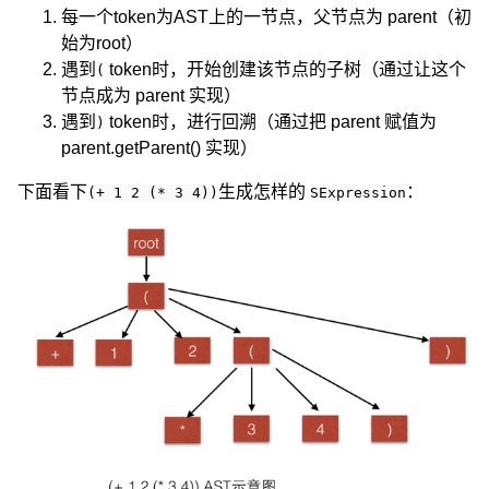
每一个token为AST上的一节点，父节点为 parent（初
始为root）
遇到
token时，开始创建该节点的子树（通过让这个
(
节点成为 parent 实现）
遇到
token时，进行回溯（通过把 parent 赋值为
)
parent.getParent() 实现）
下面看下
生成怎样的
：
(+ 1 2 (* 3 4))
SExpression