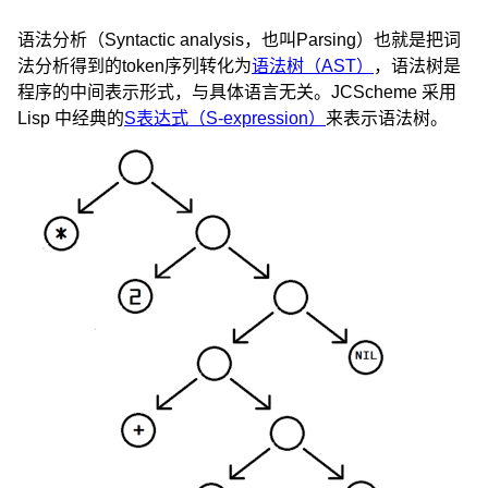
语法分析（Syntactic analysis，也叫Parsing）也就是把词
法分析得到的token序列转化为
语法树（AST）
，语法树是
程序的中间表示形式，与具体语言无关。JCScheme 采用
Lisp 中经典的
S表达式（S-expression）
来表示语法树。