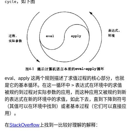
，如下图
cycle
eval、apply 这两个规则描述了求值过程的核心部分，也就
是它的基本循环。在这一循环中 > 表达式在环境中的求值
被规约到过程对实际参数的应用，而这种应用又被规约到新
的表达式在新的环境中的求值，如此下去，直到下降到符号
（其值可以在环境中找到）或者基本过程（它们可以直接应
用）。
在
StackOverflow
上找到一比较好理解的解释：