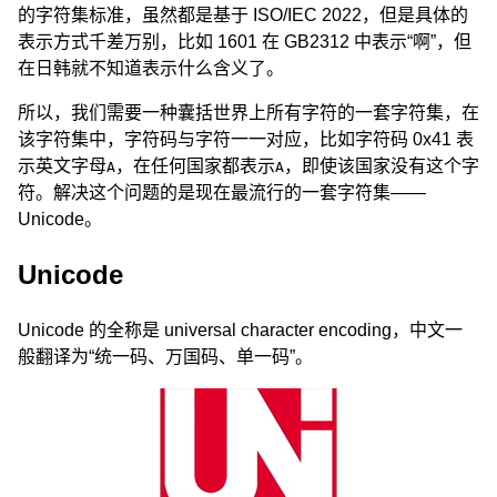
的字符集标准，虽然都是基于 ISO/IEC 2022，但是具体的
表示方式千差万别，比如 1601 在 GB2312 中表示“啊”，但
在日韩就不知道表示什么含义了。
所以，我们需要一种囊括世界上所有字符的一套字符集，在
该字符集中，字符码与字符一一对应，比如字符码 0x41 表
示英文字母
，在任何国家都表示
，即使该国家没有这个字
A
A
符。解决这个问题的是现在最流行的一套字符集——
Unicode。
Unicode
Unicode 的全称是 universal character encoding，中文一
般翻译为“统一码、万国码、单一码”。