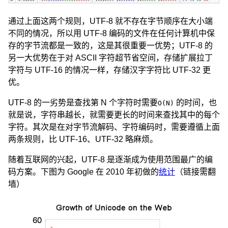
通过上面这两个规则，UTF-8 就不存在字节顺序在大小端
不同的情况，所以用 UTF-8 编码的文件在任何计算机中保
存的字节流都是一致的，这是其很重要一优势；UTF-8 的
另一大优势在于对 ASCII 字符超节省空间，存储扩展拉丁
字符与 UTF-16 的情况一样，存储汉字字符比 UTF-32 更
优。
UTF-8 的一劣势是查找第 N 个字符时需要
的时间，也
O(N)
就是说，字符串越长，就需要更长的时间来查找其中的每个
字符。其次是在对字节流解码、字符编码时，需要遵循上面
两条规则，比 UTF-16、UTF-32 略麻烦。
随着互联网的兴起，UTF-8 是逐渐成为使用范围最广的编
码方案。下图为 Google 在 2010 年初做的
统计
（链接需翻
墙）