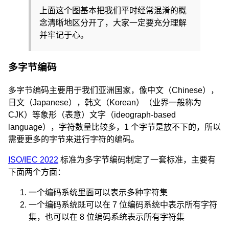
上面这个图基本把我们平时经常混淆的概
念清晰地区分开了，大家一定要充分理解
并牢记于心。
多字节编码
多字节编码主要用于我们亚洲国家，像中文（Chinese），
日文（Japanese），韩文（Korean）（业界一般称为
CJK）等象形（表意）文字（ideograph-based
language），字符数量比较多，1 个字节是放不下的，所以
需要更多的字节来进行字符的编码。
ISO/IEC 2022
标准为多字节编码制定了一套标准，主要有
下面两个方面：
一个编码系统里面可以表示多种字符集
一个编码系统既可以在 7 位编码系统中表示所有字符
集，也可以在 8 位编码系统表示所有字符集