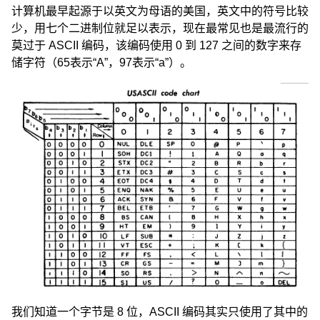
计算机最早起源于以英文为母语的美国，英文中的符号比较
少，用七个二进制位就足以表示，现在最常见也是最流行的
莫过于 ASCII 编码，该编码使用 0 到 127 之间的数字来存
储字符（65表示“A”，97表示“a”）。
我们知道一个字节是 8 位，ASCII 编码其实只使用了其中的