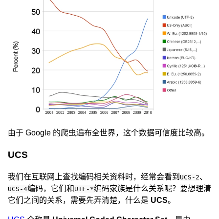
由于 Google 的爬虫遍布全世界，这个数据可信度比较高。
UCS
我们在互联网上查找编码相关资料时，经常会看到
、
UCS-2
编码，它们和
编码家族是什么关系呢？要想理清
UCS-4
UTF-*
它们之间的关系，需要先弄清楚，什么是
UCS
。