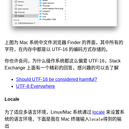
上图为 Mac 系统中文件浏览器 Finder 的界面，其中所有的
字符，在内存中都是以 UTF-16 的编码方式存储的。
你也许会问，为什么操作系统都这么偏爱 UTF-16，Stack
Exchange 上面有一个精彩的回答，感兴趣的可以去了解
Should UTF-16 be considered harmful?
UTF-8 Everywhere
Locale
为了适应多语言环境，Linux/Mac 系统通过
locale
来设置系
统的语言环境，下面是我在 Mac 终端输入
得到的输
locale
出