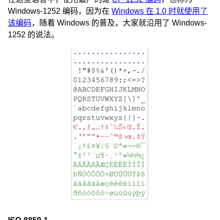
Windows-1252 编码，因为在
Windows 在 1.0 时就使用了
该编码
，随着 Windows 的普及，大家就沿用了 Windows-
1252 的说法。