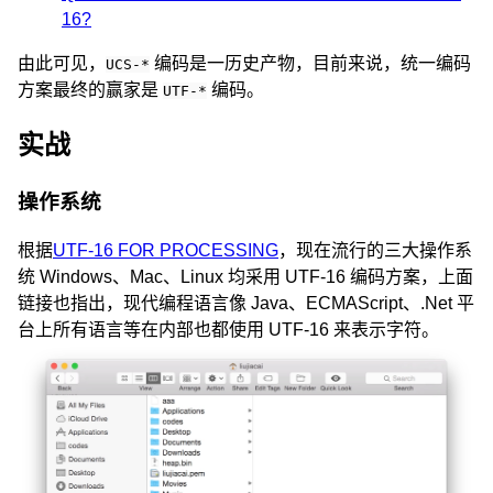
16?
由此可见，
编码是一历史产物，目前来说，统一编码
UCS-*
方案最终的赢家是
编码。
UTF-*
实战
操作系统
根据
UTF-16 FOR PROCESSING
，现在流行的三大操作系
统 Windows、Mac、Linux 均采用 UTF-16 编码方案，上面
链接也指出，现代编程语言像 Java、ECMAScript、.Net 平
台上所有语言等在内部也都使用 UTF-16 来表示字符。