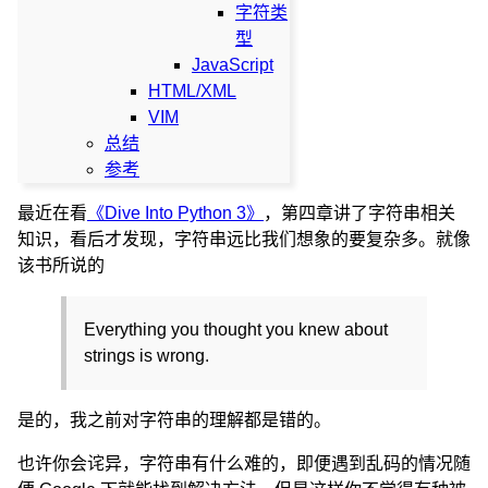
字符类
型
JavaScript
HTML/XML
VIM
总结
参考
最近在看
《Dive Into Python 3》
，第四章讲了字符串相关
知识，看后才发现，字符串远比我们想象的要复杂多。就像
该书所说的
Everything you thought you knew about
strings is wrong.
是的，我之前对字符串的理解都是错的。
也许你会诧异，字符串有什么难的，即便遇到乱码的情况随