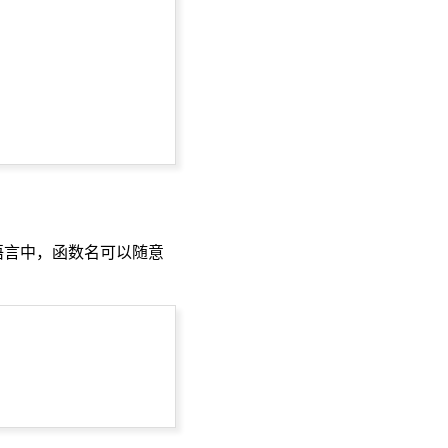
语言中，函数名可以随意