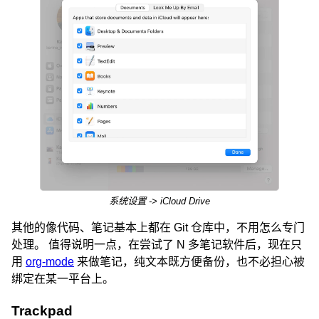
系统设置 -> iCloud Drive
其他的像代码、笔记基本上都在 Git 仓库中，不用怎么专门
处理。 值得说明一点，在尝试了 N 多笔记软件后，现在只
用
org-mode
来做笔记，纯文本既方便备份，也不必担心被
绑定在某一平台上。
Trackpad