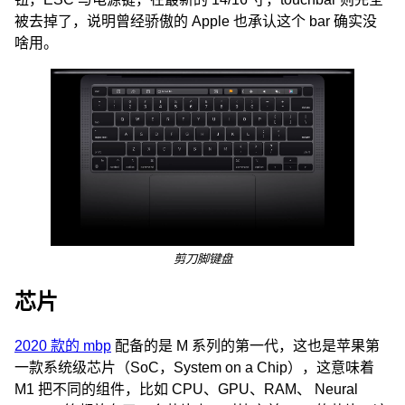
被去掉了，说明曾经骄傲的 Apple 也承认这个 bar 确实没
啥用。
剪刀脚键盘
芯片
2020 款的 mbp
配备的是 M 系列的第一代，这也是苹果第
一款系统级芯片（SoC，System on a Chip），这意味着
M1 把不同的组件，比如 CPU、GPU、RAM、 Neural