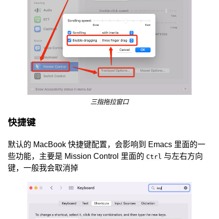
三指拖拉窗口
快捷键
默认的 MacBook 快捷键配置，会影响到 Emacs 里面的一
些功能，主要是 Mission Control 里面的
与左右方向
Ctrl
键，一般我会取消掉