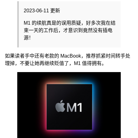
2023-06-11 更新
M1 的续航真是的误用质疑，好多次我在结
束一天的工作后，才意识到竟然没有插电
源！
如果读者手中还有老款的 MacBook，推荐抓紧时间转手处
理掉，不要让她再继续贬值了，M1 值得拥有。