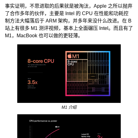
事实证明，不思进取的后果就是被淘汰，Apple 之所以抛弃
了合作多年的伙伴，主要是 Intel 的 CPU 在性能和功耗控
制方法大幅落后于 ARM 架构，并多年来没什么改进。在 B
站上有很多 M1 测评视频，基本上全面碾压 Intel。而且有了
M1，MacBook 也可以做的更轻薄。
M1 介绍