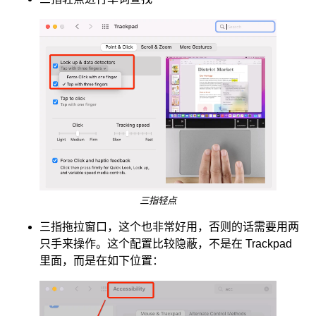
三指轻点
三指拖拉窗口，这个也非常好用，否则的话需要用两
只手来操作。这个配置比较隐蔽，不是在 Trackpad
里面，而是在如下位置：