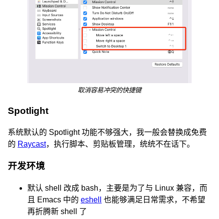
取消容易冲突的快捷键
Spotlight
系统默认的 Spotlight 功能不够强大，我一般会替换成免费
的
Raycast
，执行脚本、剪贴板管理，统统不在话下。
开发环境
默认 shell 改成 bash，主要是为了与 Linux 兼容，而
且 Emacs 中的
eshell
也能够满足日常需求，不希望
再折腾新 shell 了