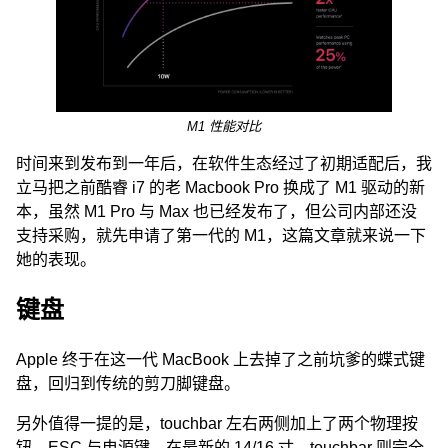
M1 性能对比
时间来到发布到一年后，在软件生态经过了初期适配后，我
立马把之前酷睿 i7 的老 Macbook Pro 换成了 M1 驱动的新
本，虽然 M1 Pro 与 Max 也已经发布了，但公司内部还没
支持采购，就先申请了第一代的 M1，这篇文章就来说一下
她的表现。
键盘
Apple 终于在这一代 MacBook 上去掉了之前坑爹的蝶式键
盘，回归到传统的剪刀脚键盘。
另外值得一提的是，touchbar 左右两侧加上了两个物理按
钮，ESC 与电源键，在最新的 14/16 寸，touchbar 则完全