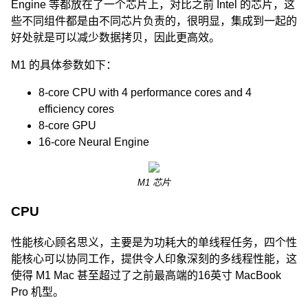
Engine 等都放在了一个芯片上，对比之前 Intel 的芯片，这
些不同组件都是由不同芯片负责的，很明显，集成到一起的
好处就是可以减少数据拷贝，因此更高效。
M1 的具体参数如下：
8-core CPU with 4 performance cores and 4
efficiency cores
8-core GPU
16-core Neural Engine
M1 芯片
CPU
性能核心顾名思义，主要是为功耗大的单线程任务，四个性
能核心可以协同工作，提供令人印象深刻的多线程性能，这
使得 M1 Mac 甚至超过了之前最高端的16英寸 MacBook
Pro 机型。