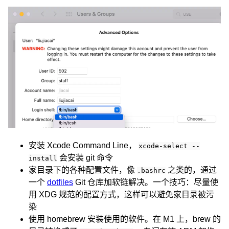
安装 Xcode Command Line，
xcode-select --
会安装 git 命令
install
家目录下的各种配置文件，像
之类的，通过
.bashrc
一个
dotfiles
Git 仓库加软链解决。一个技巧：尽量使
用 XDG 规范的配置方式，这样可以避免家目录被污
染
使用 homebrew 安装使用的软件。在 M1 上，brew 的