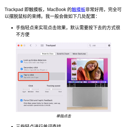
Trackpad 即触摸板，MacBook 的
触摸板
非常好用，完全可
以摆脱鼠标的束缚。我一般会做如下几处配置：
手指轻点来实现点击效果，默认需要按下去的方式很
不方便
单指点击
三指轻点进行单词查找