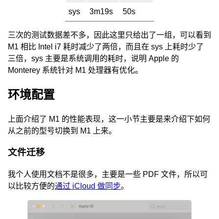
sys
3m19s
50s
三次的测试数据差不多，因此这里只给出了一组，可以看到
M1 相比 Intel i7 耗时减少了两倍，而且在 sys 上耗时少了
三倍，sys 主要是系统调用的耗时，说明 Apple 的
Monterey 系统针对 M1 处理器有优化。
环境配置
上面介绍了 M1 的性能表现，这一小节主要是来介绍下如何
从之前的型号切换到 M1 上来。
文件迁移
我个人使用文档不是很多，主要是一些 PDF 文件，所以可
以比较方便的
通过 iCloud 做同步
。