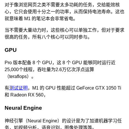
对于像浏览网页之类不需要太多功耗的任务，交给能效核
心，它只会使用十分之一的功率，从而保持电池寿命。这也
就意味着 M1 的笔记本会非常省电。
当不需要大量动力时，这些核心可以单独工作，但对于要求
很高的任务，所有八个核心可以同时参与。
GPU
Pro 版本配备 8 个 GPU，这 8 个 GPU 能够同时运行近
25,000个线程，吞吐量为2.6万亿次浮点运算
（teraflops）。
有
测试证明
，M1 的 GPU 性能超过 GeForce GTX 1050 Ti
和 Radeon RX 560，
Neural Engine
神经引擎（Neural Engine）的设计是为了加速机器学习任
务，如视频分析，语音识别，图像处理等等。