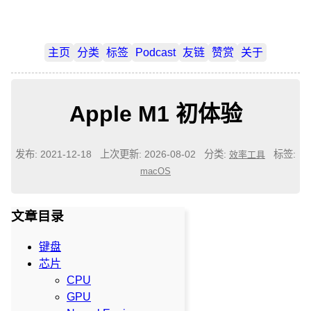
主页
分类
标签
Podcast
友链
赞赏
关于
Apple M1 初体验
发布: 2021-12-18
上次更新: 2026-08-02
分类:
标签:
效率工具
macOS
文章目录
键盘
芯片
CPU
GPU