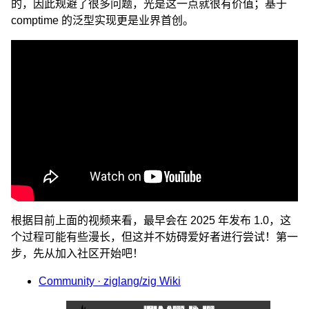
的，因此规避了很多问题，光是这一点就很有价值；基于
comptime 的泛型实现更是业界首创。
根据目前上面的视频来看，最早会在 2025 年发布 1.0，这
个过程可能有些漫长，但这并不妨碍爱好者进行尝试！第一
步，先从加入社区开始吧！
Community · ziglang/zig Wiki