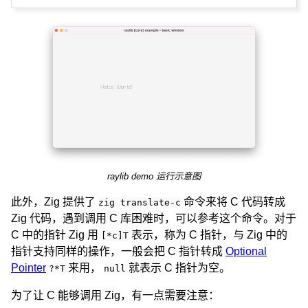
raylib demo 运行示意图
此外，Zig 提供了
命令来将 C 代码转成
zig translate-c
Zig 代码，遇到调用 C 库困难时，可以参考这个命令。对于
C 中的指针 Zig 用
表示，称为 C 指针，与 Zig 中的
[*c]T
指针支持同样的操作，一般会把 C 指针转成
Optional
Pointer
来用，
就表示 C 指针为空。
?*T
null
为了让 C 能够调用 Zig，有一点需要注意：