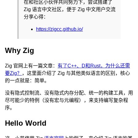
在和社区小伙伴共同努力下，尝试搭建了
Zig 语言中文社区，便于 Zig 中文用户交流
分享心得：
https://zigcc.github.io/
Why Zig
Zig 官网上有一篇文章：
有了C++、D和Rust，为什么还需
要Zig？
，这里面介绍了 Zig 与其他类似语言的区别，核心
的一点就是：简单。
没有隐式控制流、没有隐式内存分配、统一的构建工具，用
尽可能少的特例（没有宏与元编程），来支持编写复杂程
序。
Hello World