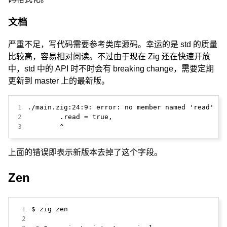
文档
严重不足，写代码需要参考类库源码。幸运的是 std 的质量
比较高，容易相对阅读。不过由于现在 Zig 还在快速开放
中，std 中的 API 时不时会有 breaking change，需要定期
更新到 master 上的最新版。
1
2
3
        ^
上面的错误即表示新版本去掉了这个字段。
Zen
 1
 2