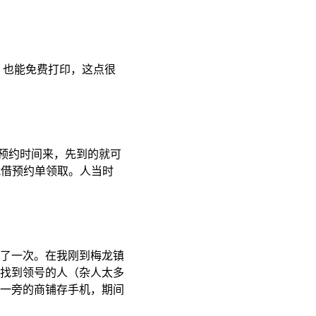
，也能免费打印，这点很
照预约时间来，先到的就可
凭借预约单领取。人当时
了一次。在我刚到梅龙镇
找到领号的人（杂人太多
一旁的商铺存手机，期间