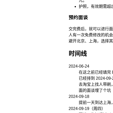
元。
护照，有效期需超
预约面谈
交完费后，就可以进行面
人有一次免费修改的机会
避开北京、上海，选择其
时间线
2024-06-24
在这之前已经填完 
已经排到 2024
去淘宝上找人带刷
面的面谈埋了个坑
2024-09-18
提前一天到达上海
2024-09-19（周四）