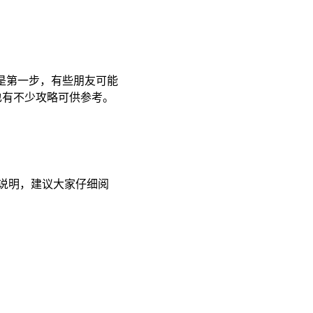
是第一步，有些朋友可能
也有不少攻略可供参考。
说明，建议大家仔细阅