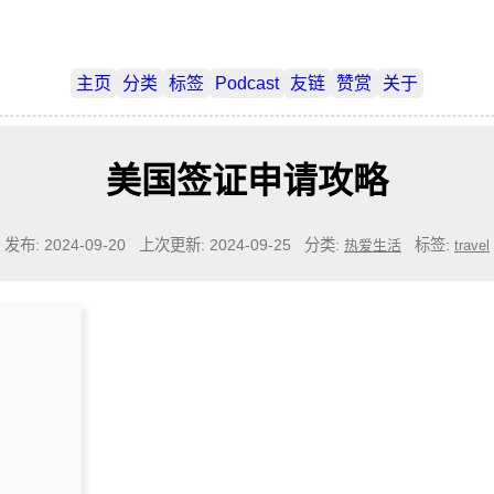
主页
分类
标签
Podcast
友链
赞赏
关于
美国签证申请攻略
发布: 2024-09-20
上次更新: 2024-09-25
分类:
标签:
热爱生活
travel