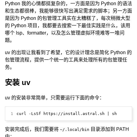
Python 我的心情都挺复杂的，一方面是因为 Python 的语法
和生态都很棒，我能够很快写出满足需求的脚本；另一方面
是因为 Python 的包管理工具实在太糟糕了，每次稍微大型
的 Python 项目，我都要去搜索一下最佳实践是什么，该用
哪个 lsp、formatter，以及怎么管理虚拟环境难等一堆问
题。
uv 的出现让我看到了希望，它的设计理念是简化 Python 的
包管理流程，提供一个统一的工具来处理所有的包管理任
务。
安装 uv
uv 的安装非常简单，只需要运行下面的命令：
1
curl -LsSf https://install.astral.sh | sh
安装完成后，我们需要将
目录添加到 PATH
~/.local/bin
中：