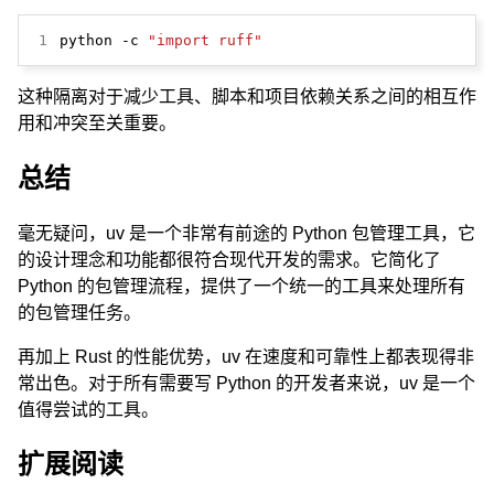
1
python -c 
"import ruff"
这种隔离对于减少工具、脚本和项目依赖关系之间的相互作
用和冲突至关重要。
总结
毫无疑问，uv 是一个非常有前途的 Python 包管理工具，它
的设计理念和功能都很符合现代开发的需求。它简化了
Python 的包管理流程，提供了一个统一的工具来处理所有
的包管理任务。
再加上 Rust 的性能优势，uv 在速度和可靠性上都表现得非
常出色。对于所有需要写 Python 的开发者来说，uv 是一个
值得尝试的工具。
扩展阅读