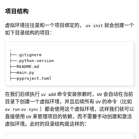
项目结构
虚拟环境往往是和一个项目绑定的，
就会创建一个
uv init
如下目录结构的项目：
.

├──.gitignore

├──.python-version

├──README.md

├──main.py

在我们后续执行
命令安装依赖时，uv 会自动在当前
uv add
目录下创建一个虚拟环境，并且后续所有 uv 的命令（比如
）都会使用这个虚拟环境，这样我们就可以
uv run
uv sync
直接使用 uv 来管理项目的依赖，而不需要手动创建和激活
虚拟环境。此时的目录结构是这样的：