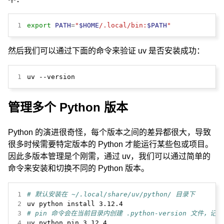
1
export
PATH
=
"
$HOME
/.local/bin:
$PATH
"
然后我们可以通过下面的命令来验证 uv 是否安装成功：
1
uv --version
管理多个 Python 版本
Python 的演进很奇怪，每个版本之间的差异都很大，导致
很多时候需要特定版本的 Python 才能运行某些包或项目。
因此多版本管理是个刚需，通过 uv，我们可以通过简单的
命令来安装和切换不同的 Python 版本。
1
# 默认安装在 ~/.local/share/uv/python/ 目录下
2
3
# pin 命令会在当前目录内创建 .python-version 文件，记
4