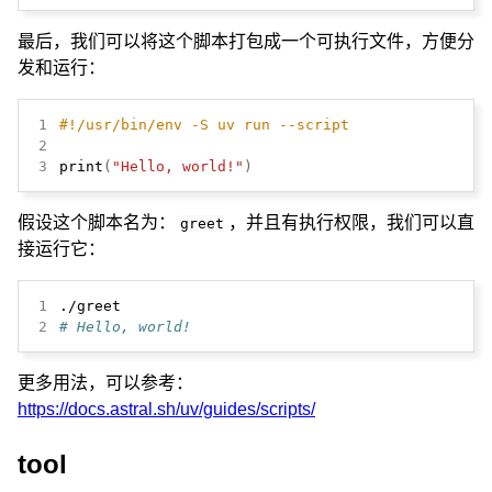
最后，我们可以将这个脚本打包成一个可执行文件，方便分
发和运行：
1
2
3
print
(
"Hello, world!"
)
假设这个脚本名为：
，并且有执行权限，我们可以直
greet
接运行它：
1
2
# Hello, world!
更多用法，可以参考：
https://docs.astral.sh/uv/guides/scripts/
tool