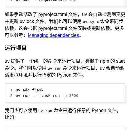
如果手动修改了 pyproject.toml 文件，uv 会自动检测到变更
并更新 uv.lock 文件。我们也可以使用
命令来同步
uv sync
依赖，这会根据 pyproject.toml 文件安装或更新依赖。更多
可以参考：
Managing dependencies
。
运行项目
uv 提供了一个统一的命令来运行项目，类似于 npm 的 start
命令。我们可以使用
命令来运行项目，uv 会自动激
uv run
活虚拟环境并执行指定的 Python 文件。
1
2
uv run -- flask run -p 
3000
我们也可以使用
命令来运行任意的 Python 文件，
uv run
比如：