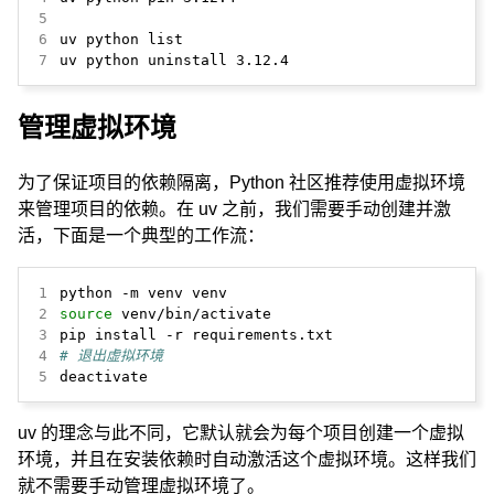
5
6
7
uv python uninstall 3.12.4
管理虚拟环境
为了保证项目的依赖隔离，Python 社区推荐使用虚拟环境
来管理项目的依赖。在 uv 之前，我们需要手动创建并激
活，下面是一个典型的工作流：
1
2
source
3
4
# 退出虚拟环境
5
deactivate
uv 的理念与此不同，它默认就会为每个项目创建一个虚拟
环境，并且在安装依赖时自动激活这个虚拟环境。这样我们
就不需要手动管理虚拟环境了。