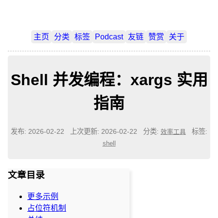
主页
分类
标签
Podcast
友链
赞赏
关于
Shell 并发编程：xargs 实用
指南
发布: 2026-02-22
上次更新: 2026-02-22
分类:
标签:
效率工具
shell
文章目录
更多示例
占位符机制