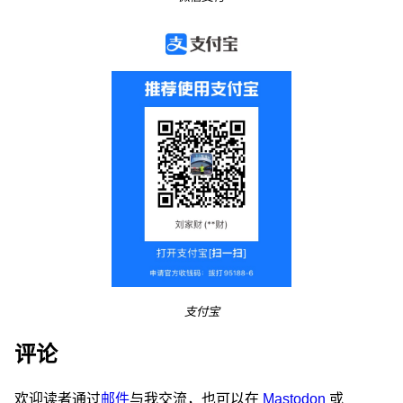
支付宝
评论
欢迎读者通过
邮件
与我交流，也可以在
Mastodon
或