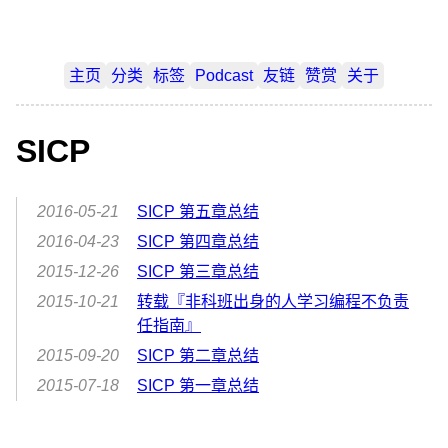
主页
分类
标签
Podcast
友链
赞赏
关于
SICP
2016-05-21
SICP 第五章总结
2016-04-23
SICP 第四章总结
2015-12-26
SICP 第三章总结
2015-10-21
转载『非科班出身的人学习编程不负责
任指南』
2015-09-20
SICP 第二章总结
2015-07-18
SICP 第一章总结